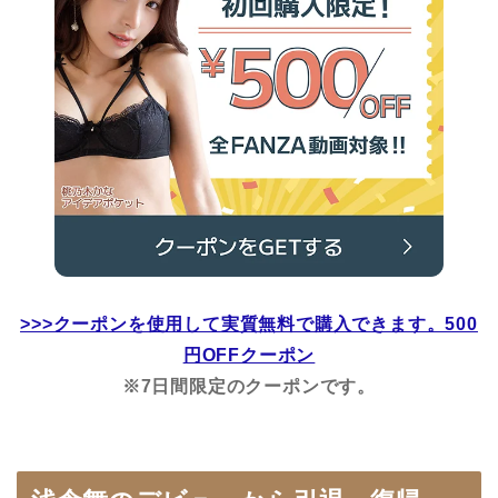
>>>クーポンを使用して実質無料で購入できます。500
円OFFクーポン
※7日間限定のクーポンです。