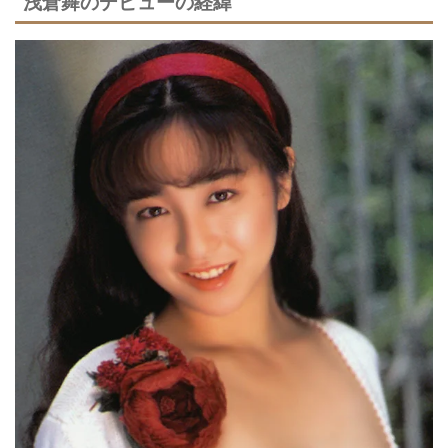
浅倉舞のデビューの経緯