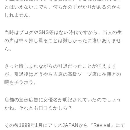
とはいえないまでも、何らかの手がかりがあるのかも
しれません。
当時はブログやSNS等はない時代ですから、当人の生
の声は中々推し量ることは難しかったに違いありませ
ん。
きっと惜しまれながらの引退だったことが伺えます
が、引退後はどうやら吉原の高級ソープ店に在籍との
噂もチラホラ。
店舗の宣伝広告に女優名が明記されていたのでしょう
かね。それとも口コミかしら？
その後1999年1月にアリスJAPANから『Revival』にて