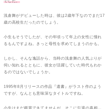
でした。
浅倉舞がデビューした時は、彼は2歳年下なのでまだ17
歳の高校生だったのでしょう。
小生もそうでしたが、その年頃って年上の女性に憧れ
るもんですよね。きっと母性を求めてしまうのかも。
しかし、そんな逸話から、当時の浅倉舞の人気ぶりが
伺い知れるとともに、彼女が活躍していた時代もわか
るのではないでしょうか。
1995年8月リリースの作品『遺書』がラスト作のよう
ですが、なんとも意味深なタイトルですね。
小生はまだ鑑賞できてませんが、そこに引退の真相…