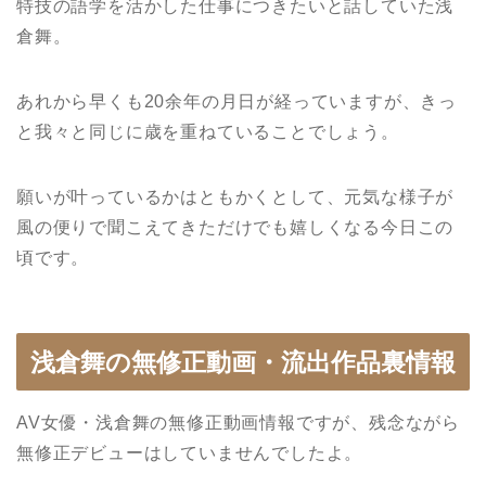
特技の語学を活かした仕事につきたいと話していた浅
倉舞。
あれから早くも20余年の月日が経っていますが、きっ
と我々と同じに歳を重ねていることでしょう。
願いが叶っているかはともかくとして、元気な様子が
風の便りで聞こえてきただけでも嬉しくなる今日この
頃です。
浅倉舞の無修正動画・流出作品裏情報
AV女優・浅倉舞の無修正動画情報ですが、残念ながら
無修正デビューはしていませんでしたよ。