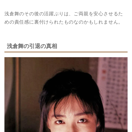
浅倉舞のその後の活躍ぶりは、ご両親を安心させるた
めの責任感に裏付けられたものなのかもしれません。
浅倉舞の引退の真相