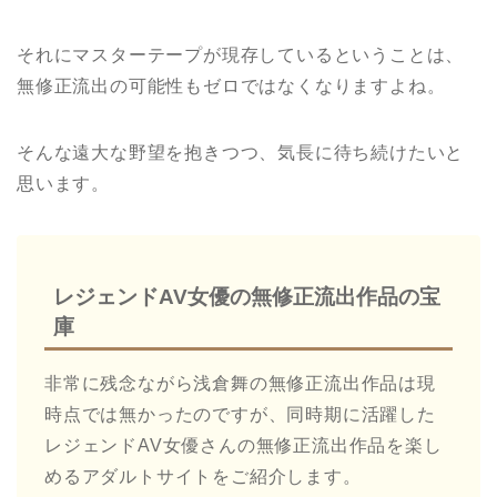
それにマスターテープが現存しているということは、
無修正流出の可能性もゼロではなくなりますよね。
そんな遠大な野望を抱きつつ、気長に待ち続けたいと
思います。
レジェンドAV女優の無修正流出作品の宝
庫
非常に残念ながら浅倉舞の無修正流出作品は現
時点では無かったのですが、同時期に活躍した
レジェンドAV女優さんの無修正流出作品を楽し
めるアダルトサイトをご紹介します。