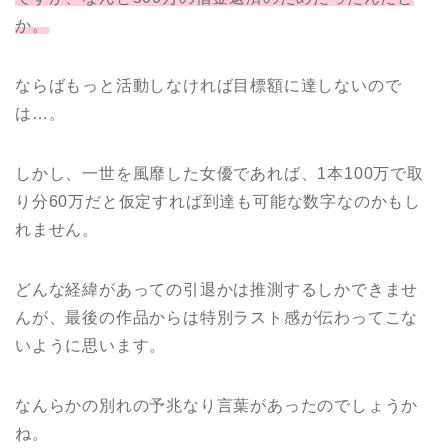
か。
ならばもっと活動しなければ目標額に達しないので
は…。
しかし、一世を風靡した女優であれば、1本100万で取
り分60万だと仮定すれば到達も可能な数字なのかもし
れません。
どんな経緯があっての引退かは推測するしかできませ
んが、最後の作品からは特別ラスト感が伝わってこな
いように思います。
なんらかの別れの予兆なり言葉があったのでしょうか
ね。